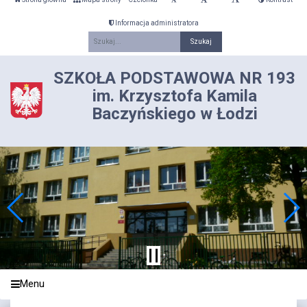
Informacja administratora
Fraza
SZKOŁA PODSTAWOWA NR 193
im. Krzysztofa Kamila
Baczyńskiego w Łodzi
Menu