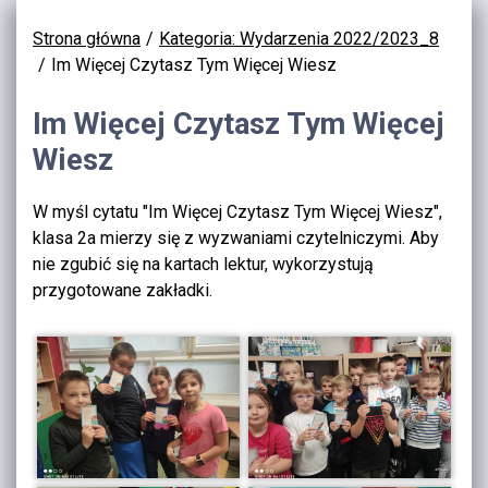
Strona główna
Kategoria: Wydarzenia 2022/2023_8
Im Więcej Czytasz Tym Więcej Wiesz
Im Więcej Czytasz Tym Więcej
Wiesz
W myśl cytatu "Im Więcej Czytasz Tym Więcej Wiesz",
klasa 2a mierzy się z wyzwaniami czytelniczymi. Aby
nie zgubić się na kartach lektur, wykorzystują
przygotowane zakładki.