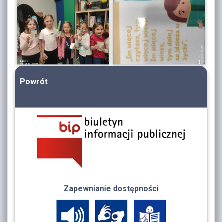
Powrót
Zapewnianie dostępności