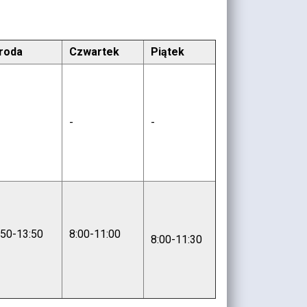
roda
Czwartek
Piątek
-
-
:50-13:50
8:00-11:00
8:00-11:30