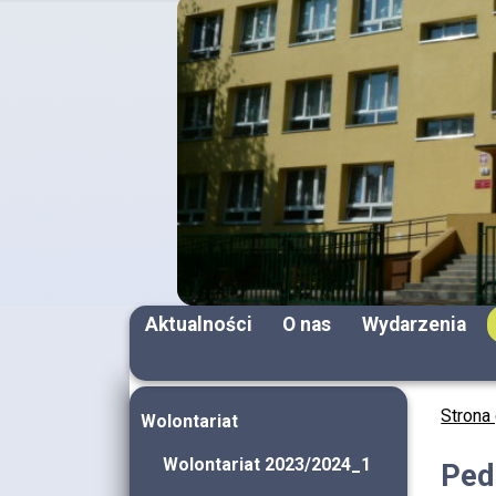
Aktualności
O nas
Wydarzenia
Strona
Wolontariat
Wolontariat 2023/2024_1
Ped