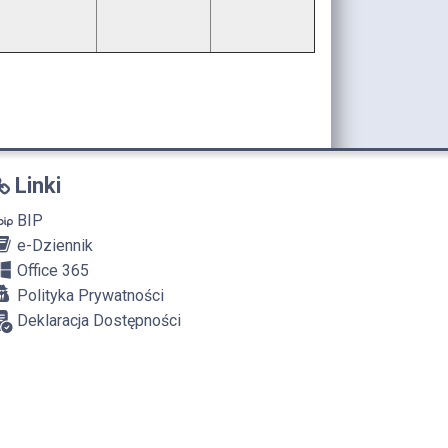
Linki
BIP
e-Dziennik
Office 365
Polityka Prywatności
Deklaracja Dostępności