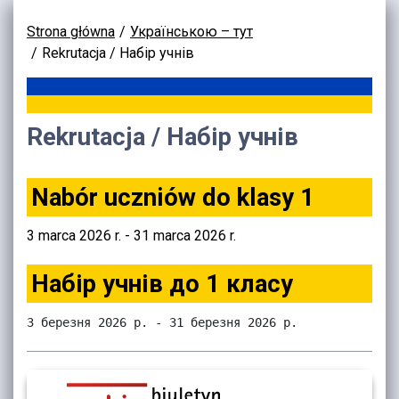
Strona główna
Українською – тут
Rekrutacja / Набір учнів
Rekrutacja / Набір учнів
Nabór uczniów do klasy 1
3 marca 2026 r. - 31 marca 2026 r.
Набір учнів до 1 класу
3 березня 2026 р. - 31 березня 2026 р.