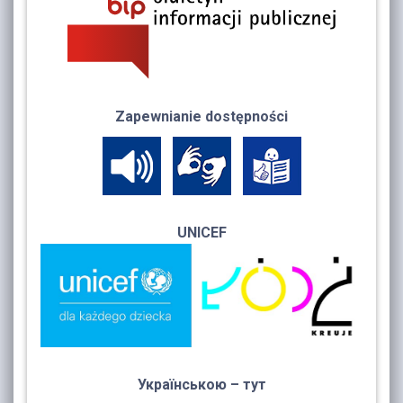
Zapewnianie dostępności
UNICEF
Українською – тут