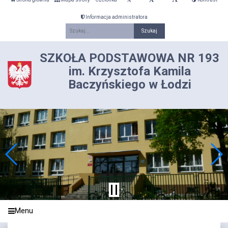
Informacja administratora
Fraza
SZKOŁA PODSTAWOWA NR 193
im. Krzysztofa Kamila
Baczyńskiego w Łodzi
Menu