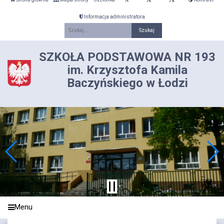
Informacja administratora
Fraza
SZKOŁA PODSTAWOWA NR 193
im. Krzysztofa Kamila
Baczyńskiego w Łodzi
Menu