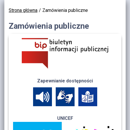
Strona główna
Zamówienia publiczne
Zamówienia publiczne
Zapewnianie dostępności
UNICEF