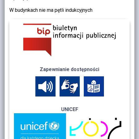
W budynkach nie ma pętli indukcyjnych
Zapewnianie dostępności
UNICEF