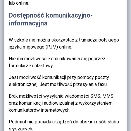
lub online.
Dostępność komunikacyjno-
informacyjna
W szkole nie można skorzystać z tłumacza polskiego
języka migowego (PJM) online.
Nie ma możliwości komunikowania się poprzez
formularz kontaktowy.
Jest możliwość komunikacji przy pomocy poczty
elektronicznej. Jest możliwość przesyłania faxu.
Brak możliwości wysyłania wiadomości SMS, MMS
oraz komunikacji audiowizualnej z wykorzystaniem
komunikatorów internetowych.
Podmiot nie posiada urządzeń do obsługi osób słabo
słyszących.