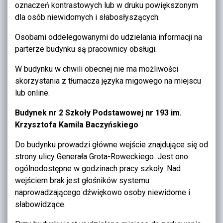
oznaczeń kontrastowych lub w druku powiększonym
dla osób niewidomych i słabosłyszących.
Osobami oddelegowanymi do udzielania informacji na
parterze budynku są pracownicy obsługi.
W budynku w chwili obecnej nie ma możliwości
skorzystania z tłumacza języka migowego na miejscu
lub online.
Budynek nr 2 Szkoły Podstawowej nr 193 im.
Krzysztofa Kamila Baczyńskiego
Do budynku prowadzi główne wejście znajdujące się od
strony ulicy Generała Grota-Roweckiego. Jest ono
ogólnodostępne w godzinach pracy szkoły. Nad
wejściem brak jest głośników systemu
naprowadzającego dźwiękowo osoby niewidome i
słabowidzące.