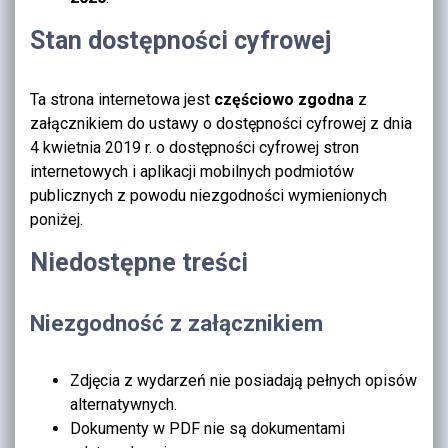
Stan dostępności cyfrowej
Ta strona internetowa jest
częściowo zgodna
z
załącznikiem do ustawy o dostępności cyfrowej z dnia
4 kwietnia 2019 r. o dostępności cyfrowej stron
internetowych i aplikacji mobilnych podmiotów
publicznych z powodu niezgodności wymienionych
poniżej.
Niedostępne treści
Niezgodność z załącznikiem
Zdjęcia z wydarzeń nie posiadają pełnych opisów
alternatywnych.
Dokumenty w PDF nie są dokumentami