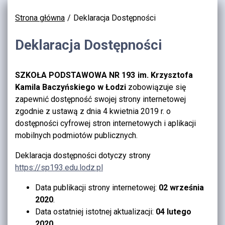
Strona główna
Deklaracja Dostępności
Deklaracja Dostępności
SZKOŁA PODSTAWOWA NR 193
im. Krzysztofa
Kamila Baczyńskiego w Łodzi
zobowiązuje się
zapewnić dostępność swojej
strony internetowej
zgodnie z ustawą z dnia 4 kwietnia 2019 r. o
dostępności cyfrowej stron internetowych i aplikacji
mobilnych podmiotów publicznych.
Deklaracja dostępności dotyczy strony
https://sp193.edu.lodz.pl
Data publikacji strony internetowej:
02 września
2020
.
Data ostatniej istotnej aktualizacji:
04 lutego
2020
.