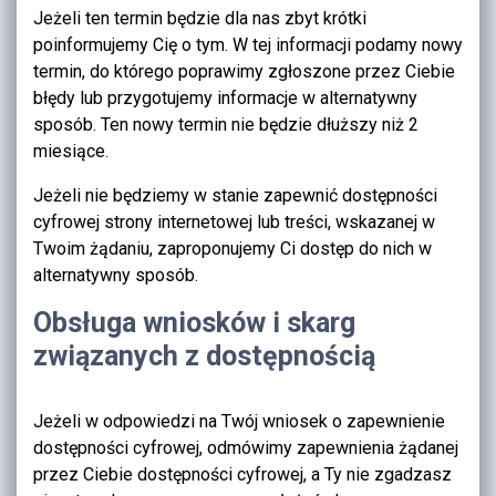
Jeżeli ten termin będzie dla nas zbyt krótki
poinformujemy Cię o tym. W tej informacji podamy nowy
termin, do którego poprawimy zgłoszone przez Ciebie
błędy lub przygotujemy informacje w alternatywny
sposób. Ten nowy termin nie będzie dłuższy niż 2
miesiące.
Jeżeli nie będziemy w stanie zapewnić dostępności
cyfrowej strony internetowej lub treści, wskazanej w
Twoim żądaniu, zaproponujemy Ci dostęp do nich w
alternatywny sposób.
Obsługa wniosków i skarg
związanych z dostępnością
Jeżeli w odpowiedzi na Twój wniosek o zapewnienie
dostępności cyfrowej, odmówimy zapewnienia żądanej
przez Ciebie dostępności cyfrowej, a Ty nie zgadzasz