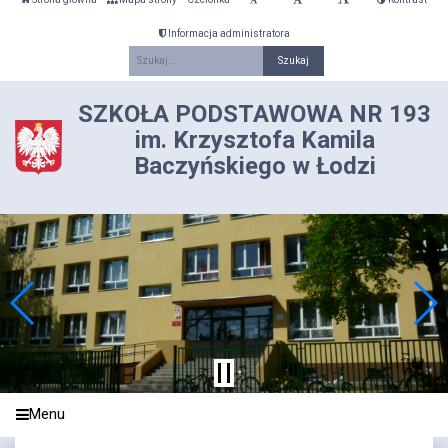
Informacja administratora
Fraza
SZKOŁA PODSTAWOWA NR 193
im. Krzysztofa Kamila
Baczyńskiego w Łodzi
Menu