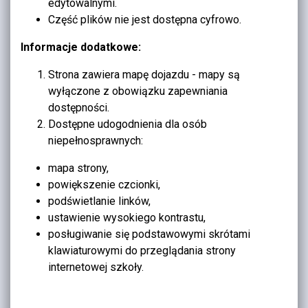
edytowalnymi.
Część plików nie jest dostępna cyfrowo.
Informacje dodatkowe:
Strona zawiera mapę dojazdu - mapy są
wyłączone z obowiązku zapewniania
dostępności.
Dostępne udogodnienia dla osób
niepełnosprawnych:
mapa strony,
powiększenie czcionki,
podświetlanie linków,
ustawienie wysokiego kontrastu,
posługiwanie się podstawowymi skrótami
klawiaturowymi do przeglądania strony
internetowej szkoły.