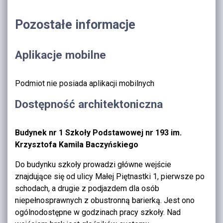
Pozostałe informacje
Aplikacje mobilne
Podmiot nie posiada aplikacji mobilnych
Dostępność architektoniczna
Budynek nr 1 Szkoły Podstawowej nr 193 im.
Krzysztofa Kamila Baczyńskiego
Do budynku szkoły prowadzi główne wejście
znajdujące się od ulicy Małej Piętnastki 1, pierwsze po
schodach, a drugie z podjazdem dla osób
niepełnosprawnych z obustronną barierką. Jest ono
ogólnodostępne w godzinach pracy szkoły. Nad