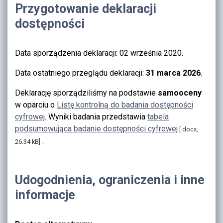
Przygotowanie deklaracji
dostępności
Data sporządzenia deklaracji:
02 września 2020
.
Data ostatniego przeglądu deklaracji:
31 marca 2026
.
Deklarację sporządziliśmy na podstawie
samooceny
w oparciu o
Listę kontrolną do badania dostępności
cyfrowej
. Wyniki badania przedstawia
tabela
podsumowująca badanie dostępności cyfrowej
[.docx,
.
26.34 kB]
Udogodnienia, ograniczenia i inne
informacje