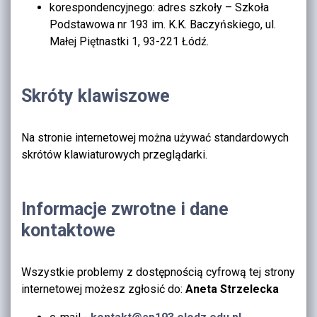
korespondencyjnego: adres szkoły – Szkoła
Podstawowa nr 193 im. K.K. Baczyńskiego, ul.
Małej Piętnastki 1, 93-221 Łódź.
Skróty klawiszowe
Na stronie internetowej można używać standardowych
skrótów klawiaturowych przeglądarki.
Informacje zwrotne i dane
kontaktowe
Wszystkie problemy z dostępnością cyfrową tej strony
internetowej możesz zgłosić do:
Aneta Strzelecka