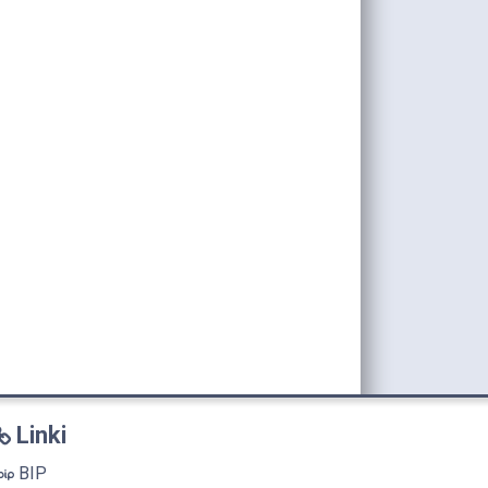
Linki
BIP