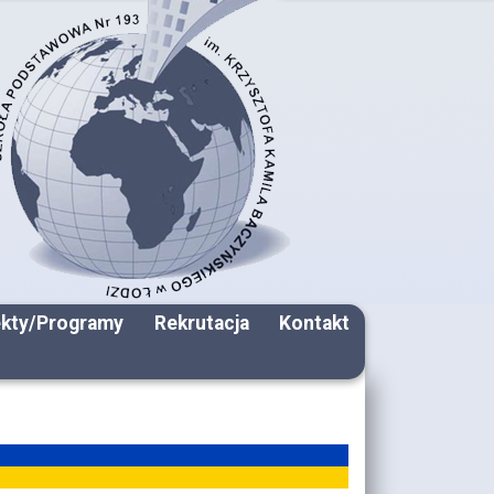
ekty/Programy
Rekrutacja
Kontakt